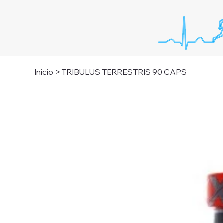
Inicio
>
TRIBULUS TERRESTRIS 90 CAPS