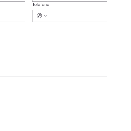
Teléfono