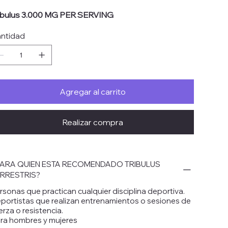
ibulus 3.000 MG PER SERVING
ntidad
Agregar al carrito
Realizar compra
ARA QUIEN ESTA RECOMENDADO TRIBULUS
RRESTRIS?
rsonas que practican cualquier disciplina deportiva.
portistas que realizan entrenamientos o sesiones de
erza o resistencia.
ra hombres y mujeres