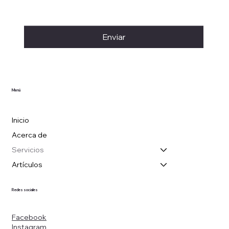
Enviar
Menú
Inicio
Acerca de
Servicios
Artículos
Redes sociales
Facebook
Instagram