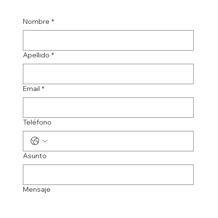
Nombre
*
Apellido
*
Email
*
Teléfono
Asunto
Mensaje