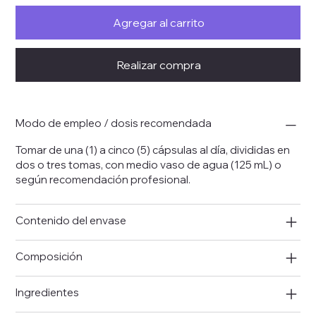
Agregar al carrito
Realizar compra
Modo de empleo / dosis recomendada
Tomar de una (1) a cinco (5) cápsulas al día, divididas en
dos o tres tomas, con medio vaso de agua (125 mL) o
según recomendación profesional.
Contenido del envase
Composición
Ingredientes