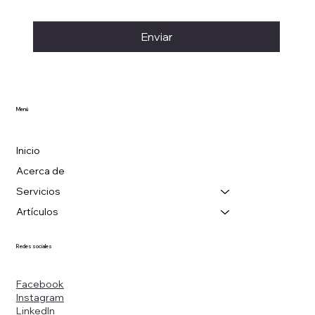
Enviar
Menú
Inicio
Acerca de
Servicios
Artículos
Redes sociales
Facebook
Instagram
LinkedIn