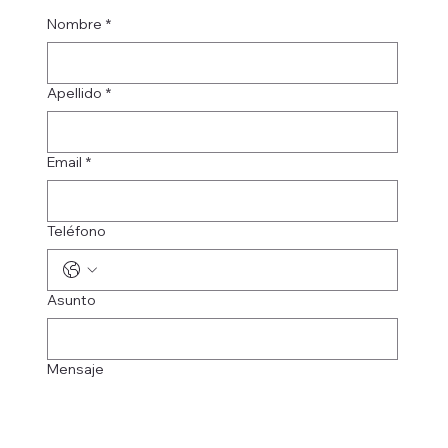
Nombre
*
Apellido
*
Email
*
Teléfono
Asunto
Mensaje