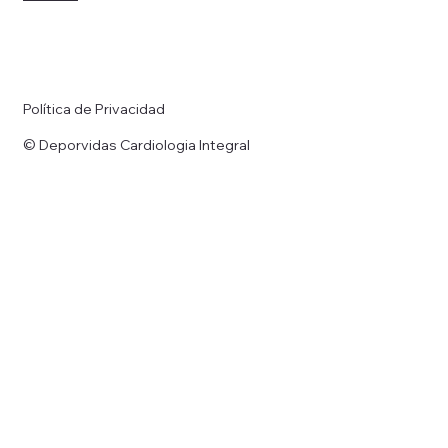
Política de Privacidad
© Deporvidas Cardiologia Integral