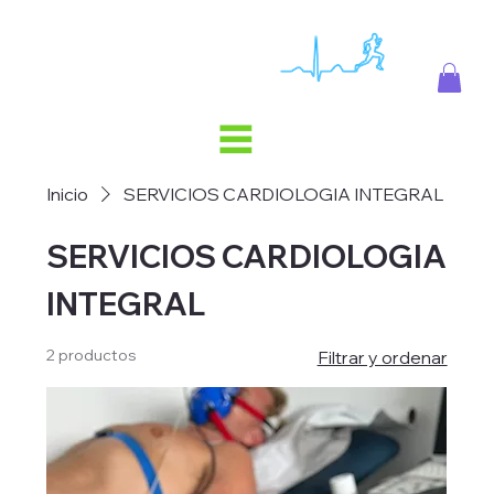
Inicio
SERVICIOS CARDIOLOGIA INTEGRAL
SERVICIOS CARDIOLOGIA
INTEGRAL
2 productos
Filtrar y ordenar