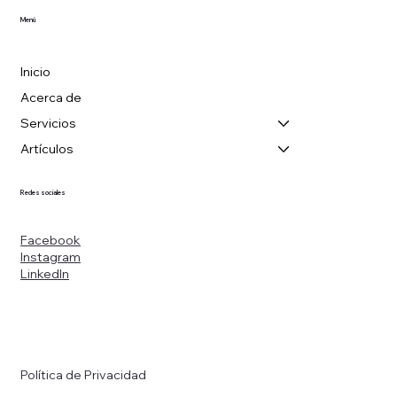
Menú
Inicio
Acerca de
Servicios
Artículos
Redes sociales
Facebook
Instagram
LinkedIn
Política de Privacidad