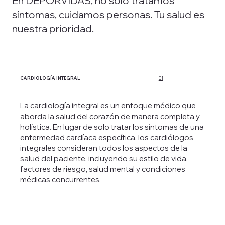
En DEPORVIDAS, no solo tratamos
síntomas, cuidamos personas. Tu salud es
nuestra prioridad.
CARDIOLOGÍA INTEGRAL
01
La cardiología integral es un enfoque médico que
aborda la salud del corazón de manera completa y
holística. En lugar de solo tratar los síntomas de una
enfermedad cardíaca específica, los cardiólogos
integrales consideran todos los aspectos de la
salud del paciente, incluyendo su estilo de vida,
factores de riesgo, salud mental y condiciones
médicas concurrentes.