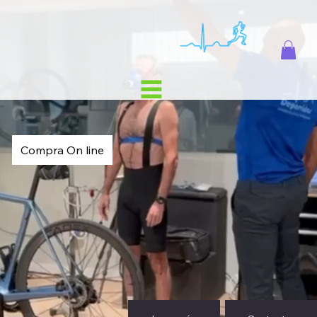
Compra On line