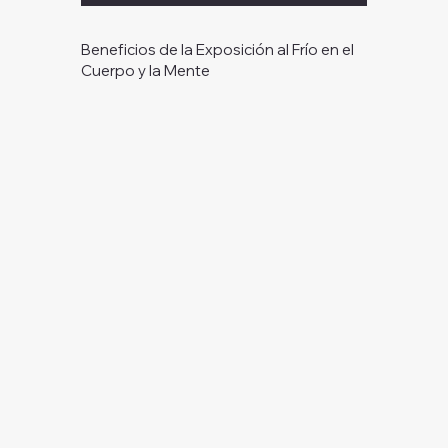
Beneficios de la Exposición al Frío en el
Cuerpo y la Mente