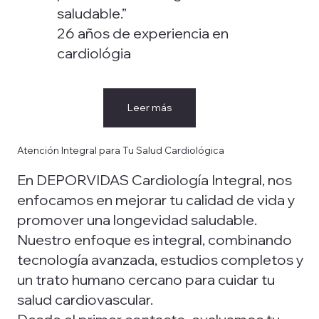
saludable.”
26 años de experiencia en
cardiológia
Leer más
Atención Integral para Tu Salud Cardiológica
En DEPORVIDAS Cardiología Integral, nos
enfocamos en mejorar tu calidad de vida y
promover una longevidad saludable.
Nuestro enfoque es integral, combinando
tecnología avanzada, estudios completos y
un trato humano cercano para cuidar tu
salud cardiovascular.