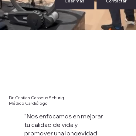
Leer más
Contactar
Dr. Cristian Casseus Schurig
Médico Cardiólogo
“Nos enfocamos en mejorar
tu calidad de vida y
promover una longevidad