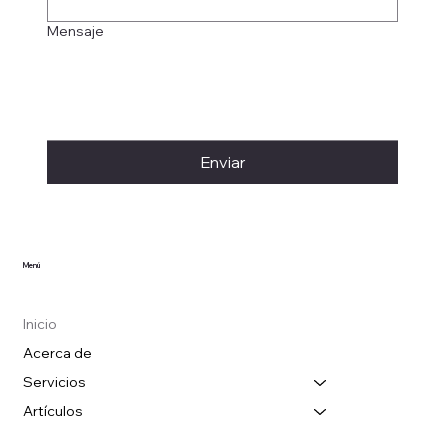
Mensaje
Enviar
Menú
Inicio
Acerca de
Servicios
Artículos