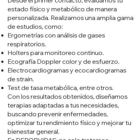
Desde el primer contacto, evaluamos tu
estado físico y metabólico de manera
personalizada. Realizamos una amplia gama
de estudios, como:
Ergometrías con análisis de gases
respiratorios.
Holters para monitoreo continuo.
Ecografía Doppler color y de esfuerzo.
Electrocardiogramas y ecocardiogramas
de strain.
Test de tasa metabólica, entre otros.
Con los resultados obtenidos, diseñamos
terapias adaptadas a tus necesidades,
buscando prevenir enfermedades,
optimizar tu rendimiento físico y mejorar tu
bienestar general.