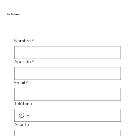
Contáctanos
Nombre
*
Apellido
*
Email
*
Teléfono
Asunto