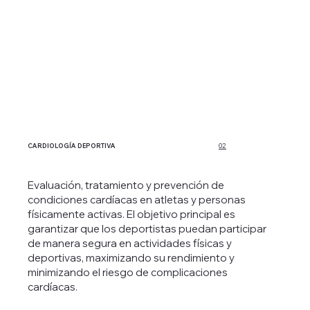
CARDIOLOGÍA DEPORTIVA
02
Evaluación, tratamiento y prevención de
condiciones cardíacas en atletas y personas
físicamente activas. El objetivo principal es
garantizar que los deportistas puedan participar
de manera segura en actividades físicas y
deportivas, maximizando su rendimiento y
minimizando el riesgo de complicaciones
cardíacas.