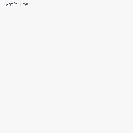
ARTÍCULOS