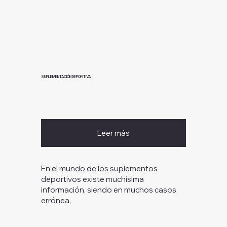
SUPLEMENTACIÓN DEPORTIVA
Leer más
En el mundo de los suplementos
deportivos existe muchísima
información, siendo en muchos casos
errónea,