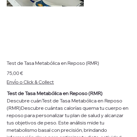
Test de Tasa Metabólica en Reposo (RMR)
Precio
75,00 €
EnvÍo o Click & Collect
Test de Tasa Metabólica en Reposo (RMR)
Descubre cuánTest de Tasa Metabólica en Reposo
(RMR)Descubre cuántas calorías quema tu cuerpo en
reposo para personalizar tu plan de salud y alcanzar
tus objetivos de peso. Este análisis mide tu
metabolismo basal con precisión, brindando