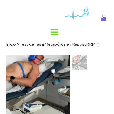
Inicio
>
Test de Tasa Metabólica en Reposo (RMR)