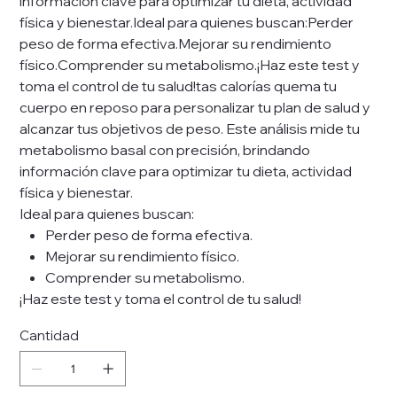
información clave para optimizar tu dieta, actividad
física y bienestar.Ideal para quienes buscan:Perder
peso de forma efectiva.Mejorar su rendimiento
físico.Comprender su metabolismo.¡Haz este test y
toma el control de tu salud!tas calorías quema tu
cuerpo en reposo para personalizar tu plan de salud y
alcanzar tus objetivos de peso. Este análisis mide tu
metabolismo basal con precisión, brindando
información clave para optimizar tu dieta, actividad
física y bienestar.
Ideal para quienes buscan:
Perder peso de forma efectiva.
Mejorar su rendimiento físico.
Comprender su metabolismo.
¡Haz este test y toma el control de tu salud!
Cantidad