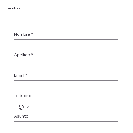
Contáctanos
Nombre
*
Apellido
*
Email
*
Teléfono
Asunto