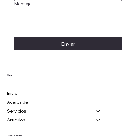
Mensaje
Enviar
Menú
Inicio
Acerca de
Servicios
Artículos
Redes sociales