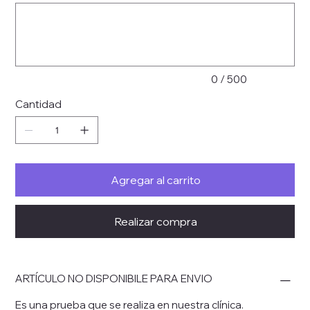
Hasta
500
caracteres.
0 / 500
Cantidad
Agregar al carrito
Realizar compra
ARTÍCULO NO DISPONIBILE PARA ENVIO
Es una prueba que se realiza en nuestra clínica.