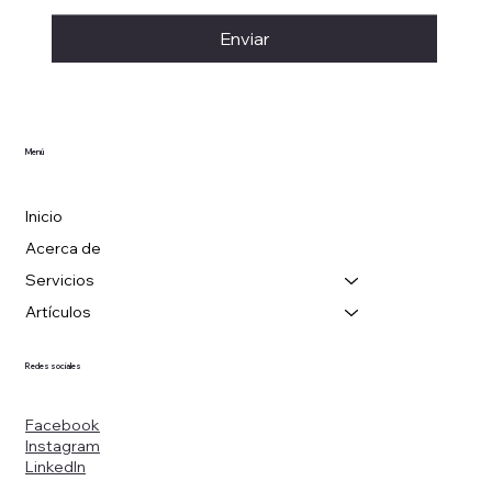
Enviar
Menú
Inicio
Acerca de
Servicios
Artículos
Redes sociales
Facebook
Instagram
LinkedIn