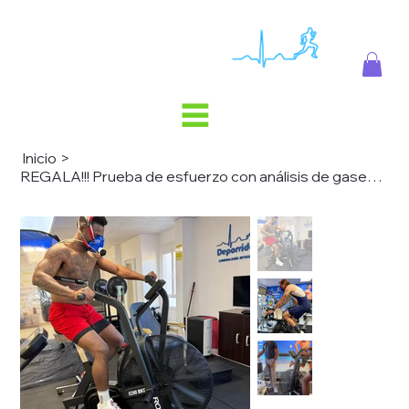
Inicio
>
REGALA!!! Prueba de esfuerzo con análisis de gases respiratorios