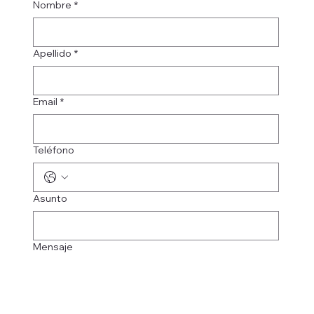
Nombre
*
Apellido
*
Email
*
Teléfono
Asunto
Mensaje