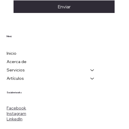
Enviar
Menú
Inicio
Acerca de
Servicios
Artículos
Social networks
Facebook
Instagram
LinkedIn