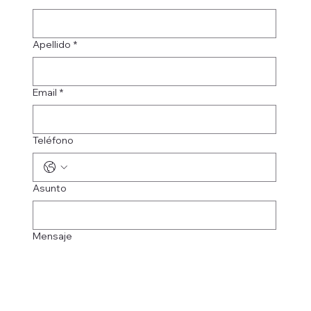
Apellido
*
Email
*
Teléfono
Asunto
Mensaje