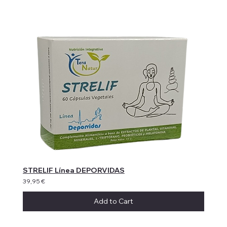
STRELIF Línea DEPORVIDAS
39,95 €
Add to Cart