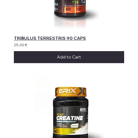
TRIBULUS TERRESTRIS 90 CAPS
25,00 €
Add to Cart