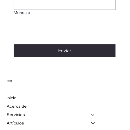
Mensaje
Enviar
Menú
Inicio
Acerca de
Servicios
Artículos