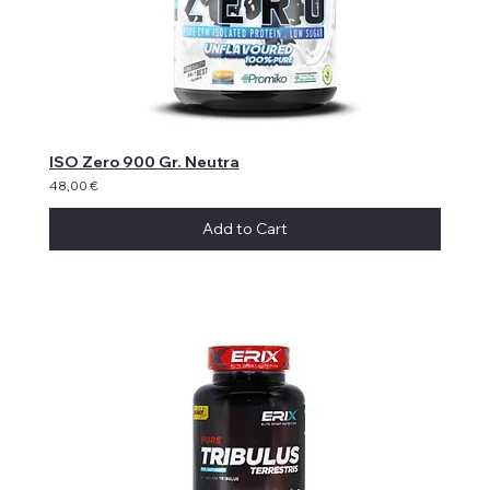
ISO Zero 900 Gr. Neutra
48,00 €
Add to Cart