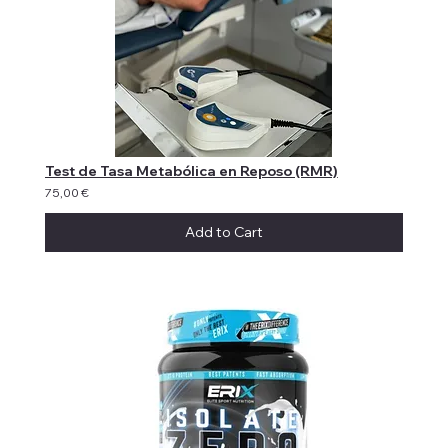
Test de Tasa Metabólica en Reposo (RMR)
75,00 €
Add to Cart