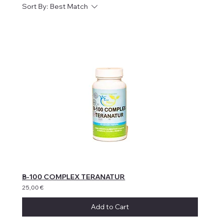
Sort By:
Best Match
B-100 COMPLEX TERANATUR
25,00 €
Add to Cart