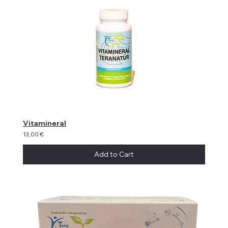
Vitamineral
13,00 €
Add to Cart