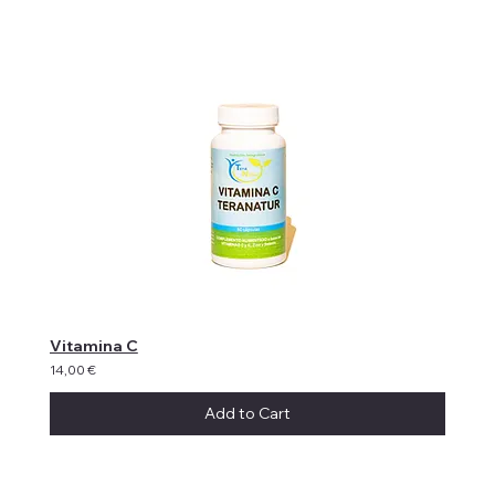
Vitamina C
14,00 €
Add to Cart