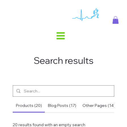
Search results
Products (20)
Blog Posts (17)
Other Pages (14)
20 results found with an empty search