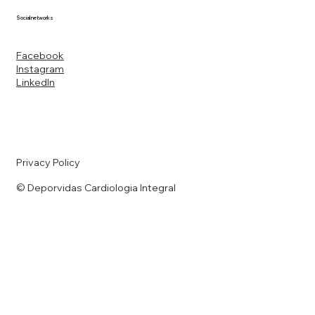
Social networks
Facebook
Instagram
LinkedIn
Privacy Policy
© Deporvidas Cardiologia Integral