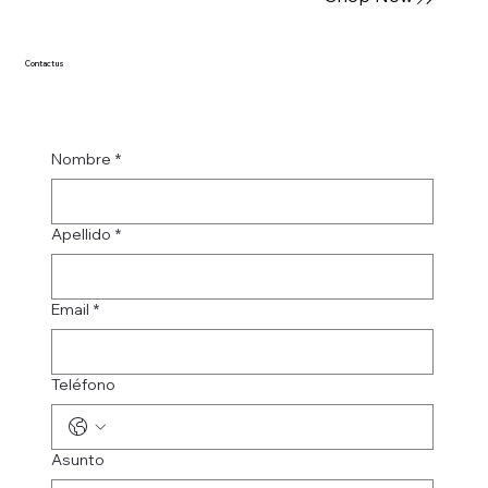
Contact us
Nombre
*
Apellido
*
Email
*
Teléfono
Asunto