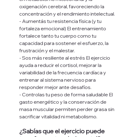
oxigenación cerebral, favoreciendo la 
concentración y el rendimiento intelectual. 
- Aumentás tu resistencia física (y tu 
fortaleza emocional) El entrenamiento 
fortalece tanto tu cuerpo como tu 
capacidad para sostener el esfuerzo, la 
frustración y el malestar. 
- Sos más resiliente al estrés El ejercicio 
ayuda a reducir el cortisol, mejorar la 
variabilidad de la frecuencia cardíaca y 
entrenar al sistema nervioso para 
responder mejor ante desafíos. 
- Controlas tu peso de forma saludable El 
gasto energético y la conservación de 
masa muscular permiten perder grasa sin 
sacrificar vitalidad ni metabolismo.
¿Sabías que el ejercicio puede 