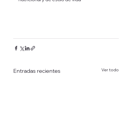
Ver todo
Entradas recientes