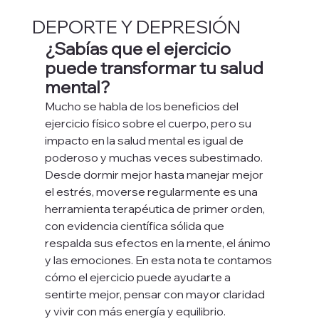
DEPORTE Y DEPRESIÓN
¿Sabías que el ejercicio 
puede transformar tu salud 
mental?
Mucho se habla de los beneficios del 
ejercicio físico sobre el cuerpo, pero su 
impacto en la salud mental es igual de 
poderoso y muchas veces subestimado. 
Desde dormir mejor hasta manejar mejor 
el estrés, moverse regularmente es una 
herramienta terapéutica de primer orden, 
con evidencia científica sólida que 
respalda sus efectos en la mente, el ánimo 
y las emociones. En esta nota te contamos 
cómo el ejercicio puede ayudarte a 
sentirte mejor, pensar con mayor claridad 
y vivir con más energía y equilibrio.